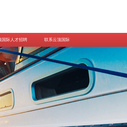
顶国际人才招聘
联系云顶国际