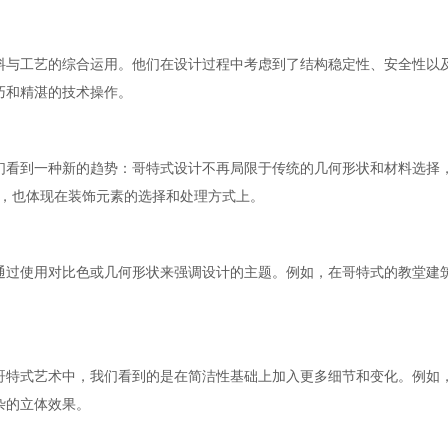
料与工艺的综合运用。他们在设计过程中考虑到了结构稳定性、安全性以
巧和精湛的技术操作。
们看到一种新的趋势：哥特式设计不再局限于传统的几何形状和材料选择
上，也体现在装饰元素的选择和处理方式上。
通过使用对比色或几何形状来强调设计的主题。例如，在哥特式的教堂建
哥特式艺术中，我们看到的是在简洁性基础上加入更多细节和变化。例如
杂的立体效果。