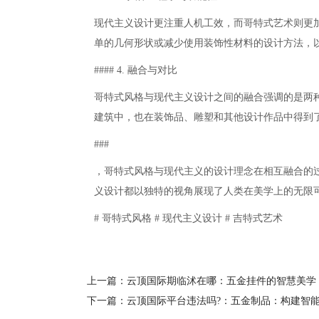
现代主义设计更注重人机工效，而哥特式艺术则更加
单的几何形状或减少使用装饰性材料的设计方法，
#### 4. 融合与对比
哥特式风格与现代主义设计之间的融合强调的是两
建筑中，也在装饰品、雕塑和其他设计作品中得到
###
，哥特式风格与现代主义的设计理念在相互融合的过
义设计都以独特的视角展现了人类在美学上的无限
# 哥特式风格 # 现代主义设计 # 吉特式艺术
上一篇：云顶国际期临沭在哪：五金挂件的智慧美学
下一篇：云顶国际平台违法吗?：五金制品：构建智