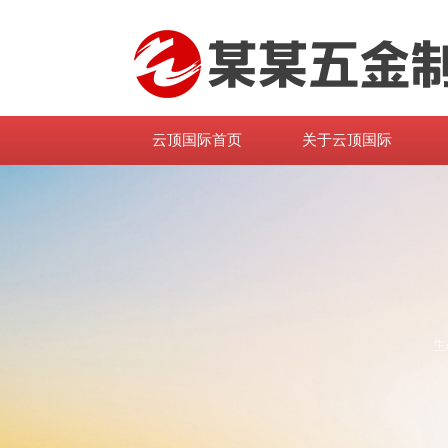
云顶国际首页
关于云顶国际