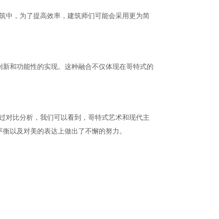
建筑中，为了提高效率，建筑师们可能会采用更为简
创新和功能性的实现。这种融合不仅体现在哥特式的
通过对比分析，我们可以看到，哥特式艺术和现代主
平衡以及对美的表达上做出了不懈的努力。