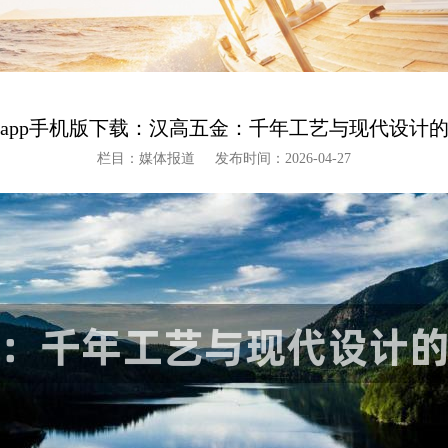
app手机版下载：汉高五金：千年工艺与现代设计
栏目：媒体报道
发布时间：2026-04-27