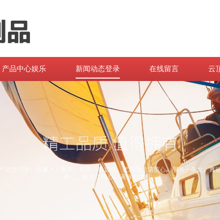
产品中心娱乐
新闻动态登录
在线留言
云