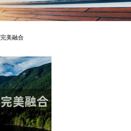
的完美融合