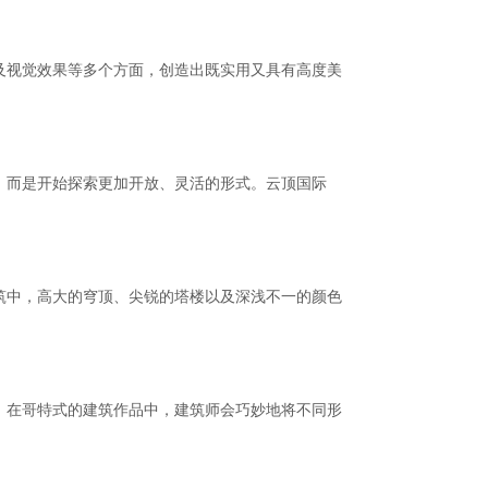
及视觉效果等多个方面，创造出既实用又具有高度美
，而是开始探索更加开放、灵活的形式。云顶国际
筑中，高大的穹顶、尖锐的塔楼以及深浅不一的颜色
，在哥特式的建筑作品中，建筑师会巧妙地将不同形