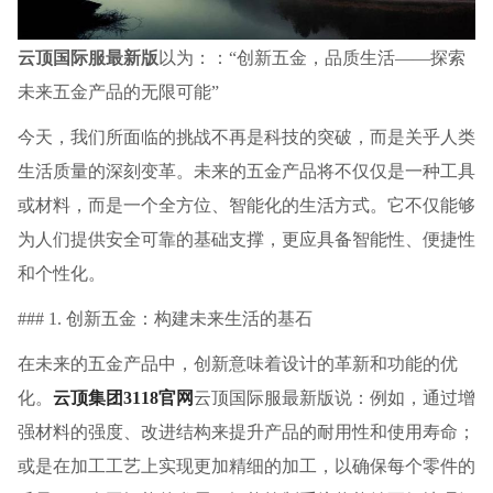
云顶国际服最新版
以为：：“创新五金，品质生活——探索
未来五金产品的无限可能”
今天，我们所面临的挑战不再是科技的突破，而是关乎人类
生活质量的深刻变革。未来的五金产品将不仅仅是一种工具
或材料，而是一个全方位、智能化的生活方式。它不仅能够
为人们提供安全可靠的基础支撑，更应具备智能性、便捷性
和个性化。
### 1. 创新五金：构建未来生活的基石
在未来的五金产品中，创新意味着设计的革新和功能的优
化。
云顶集团3118官网
云顶国际服最新版说：例如，通过增
强材料的强度、改进结构来提升产品的耐用性和使用寿命；
或是在加工工艺上实现更加精细的加工，以确保每个零件的