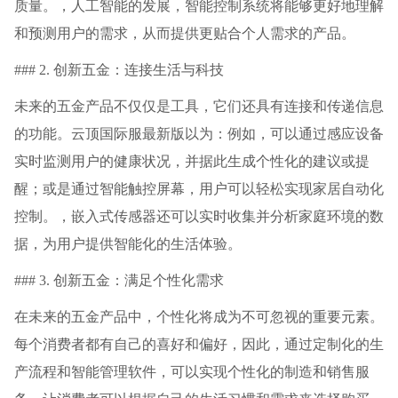
质量。，人工智能的发展，智能控制系统将能够更好地理解
和预测用户的需求，从而提供更贴合个人需求的产品。
### 2. 创新五金：连接生活与科技
未来的五金产品不仅仅是工具，它们还具有连接和传递信息
的功能。云顶国际服最新版以为：例如，可以通过感应设备
实时监测用户的健康状况，并据此生成个性化的建议或提
醒；或是通过智能触控屏幕，用户可以轻松实现家居自动化
控制。，嵌入式传感器还可以实时收集并分析家庭环境的数
据，为用户提供智能化的生活体验。
### 3. 创新五金：满足个性化需求
在未来的五金产品中，个性化将成为不可忽视的重要元素。
每个消费者都有自己的喜好和偏好，因此，通过定制化的生
产流程和智能管理软件，可以实现个性化的制造和销售服