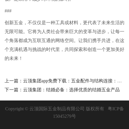
###
创新五金，不仅仅是一种工具或材料，更代表了未来生活的
无限可能。它将为人类社会带来巨大的变革与进步，让每一
个角落都成为互联互通的网络空间。让我们携手共进，在这
个充满机遇与挑战的时代里，共同探索和创造一个更加美好
的未来！
上一篇：云顶集团app免费下载：五金配件与结构连接：打造高效建筑应用
下一篇：云顶集团：结婚必备：选择优质的结婚五金产品
Copyright © 云顶国际五金制品有限公司 版权所有
粤ICP备
15045279号