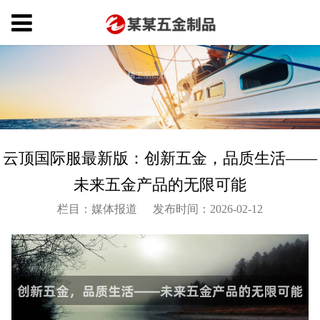
云顶国际服最新版：创新五金，品质生活——
未来五金产品的无限可能
栏目：媒体报道
发布时间：2026-02-12