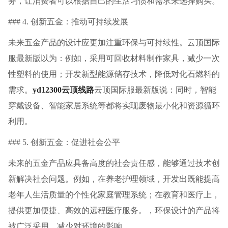
务，让消费者可以根据自己的生活习惯和需求来选择购买。
### 4. 创新五金：推动可持续发展
未来五金产品的设计应更加注重环保与可持续性。云顶国际
服最新版以为：例如，采用可回收材料制作家具，减少一次
性塑料的使用；开发新型能源储存技术，降低对化石燃料的
需求。
yd12300云顶线路
云顶国际服最新版说：同时，智能
穿戴设备、智能家居系统等都将实现废物最小化和资源循环
利用。
### 5. 创新五金：促进社会公平
未来的五金产品应具备高度的社会责任感，能够通过技术创
新解决社会问题。例如，在养老护理领域，开发出既能提高
老年人生活质量的个性化家庭管理系统；在教育和医疗上，
提供更加便捷、高效的远程医疗服务。，环保设计的产品将
被广泛采用，减少对环境的影响。