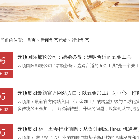
您当前的位置:
首页
>
新闻动态登录
>
行业动态
云顶国际邮轮公司：结婚必备：选购合适的五金工具
06
云顶国际邮轮公司:"结婚必备：选购合适的五金工具"是一个关于
6-02
云顶集团最新官方网站入口：以五金加工厂为中心，打
05
云顶集团最新官方网站入口:《五金加工厂的转型升级与全球化
多传统的五金加工厂面临着转型、升级的问题，以实现从“制造型
6-02
化企业盈利......
云顶集团 林：五金行业前瞻：从设计到应用的新机遇与
05
云顶集团 林:### 五金行业的前瞻与趋势分析科技的飞速发展和