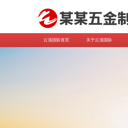
云顶国际首页
关于云顶国际