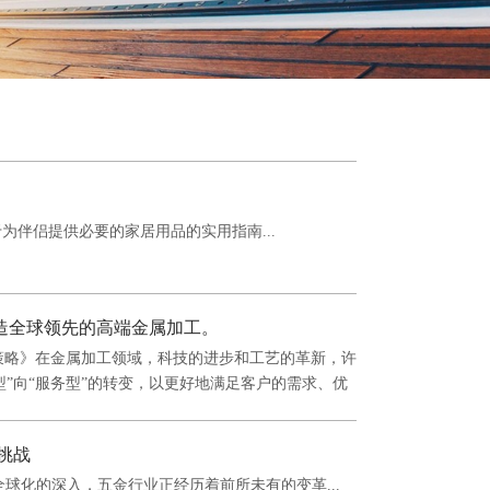
为伴侣提供必要的家居用品的实用指南...
造全球领先的高端金属加工。
策略》在金属加工领域，科技的进步和工艺的革新，许
”向“服务型”的转变，以更好地满足客户的需求、优
挑战
全球化的深入，五金行业正经历着前所未有的变革...