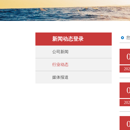
新闻动态登录
公司新闻
行业动态
202
媒体报道
202