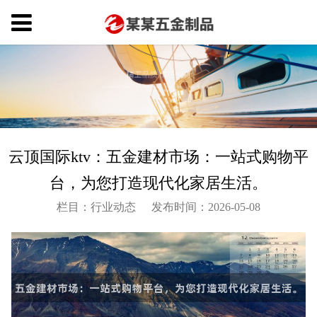
云顶国际ktv：五金建材市场：一站式购物平
台，为您打造现代化家居生活。
栏目：行业动态
发布时间：2026-05-08