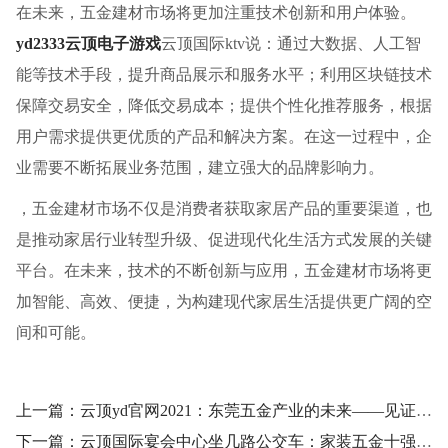
在未来，五金建材市场将更加注重技术创新和用户体验。
yd2333云顶电子游戏
云顶国际ktv说：通过大数据、人工智
能等技术手段，提升商品展示和服务水平；利用区块链技术
保障交易安全，降低交易成本；提供个性化推荐服务，根据
用户需求提供更优质的产品和解决方案。在这一过程中，企
业需要不断拓展业务范围，建立强大的品牌影响力。
，五金建材市场不仅是消费者获取家居产品的重要渠道，也
是推动家居行业转型升级、促进现代化生活方式发展的关键
平台。在未来，技术的不断创新与应用，五金建材市场将更
加智能、高效、便捷，为构建现代家居生活提供更广阔的空
间和可能。
上一篇：云顶yd官网2021：东莞五金产业的未来——见证产业升级与创新
下一篇：云顶国际宴会中心坐几路公交车：家装五金十强推荐：精选顶级建材与五金配件，打造完美家居体验